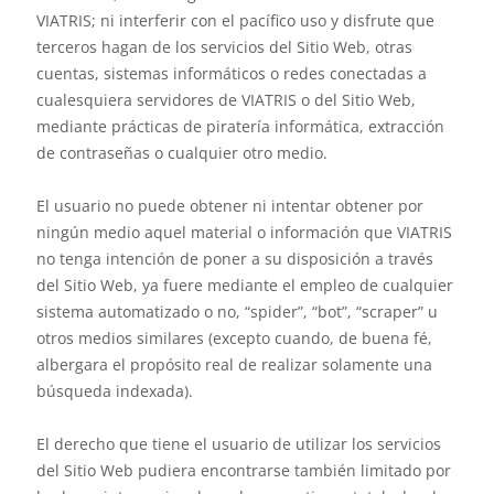
VIATRIS; ni interferir con el pacífico uso y disfrute que
terceros hagan de los servicios del Sitio Web, otras
cuentas, sistemas informáticos o redes conectadas a
cualesquiera servidores de VIATRIS o del Sitio Web,
mediante prácticas de piratería informática, extracción
de contraseñas o cualquier otro medio.
El usuario no puede obtener ni intentar obtener por
ningún medio aquel material o información que VIATRIS
no tenga intención de poner a su disposición a través
del Sitio Web, ya fuere mediante el empleo de cualquier
sistema automatizado o no, “spider”, “bot”, “scraper” u
otros medios similares (excepto cuando, de buena fé,
albergara el propósito real de realizar solamente una
búsqueda indexada).
El derecho que tiene el usuario de utilizar los servicios
del Sitio Web pudiera encontrarse también limitado por