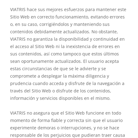
VIATRIS hace sus mejores esfuerzos para mantener este
Sitio Web en correcto funcionamiento, evitando errores
o, en su caso, corrigiéndolos y manteniendo sus
contenidos debidamente actualizados. No obstante,
VIATRIS no garantiza la disponibilidad y continuidad en
el acceso al Sitio Web ni la inexistencia de errores en
sus contenidos, así como tampoco que estos últimos
sean oportunamente actualizados. El usuario acepta
estas circunstancias de que se le advierte y se
compromete a desplegar la máxima diligencia y
prudencia cuando acceda y disfrute de la navegación a
través del Sitio Web o disfrute de los contenidos,
información y servicios disponibles en el mismo.
VIATRIS no asegura que el Sitio Web funcione en todo
momento de forma fiable y correcta sin que el usuario
experimente demoras o interrupciones, y no se hace
responsable de los perjuicios que pudieran traer causa