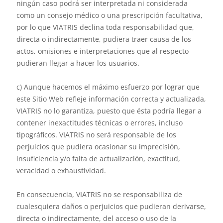
ningún caso podrá ser interpretada ni considerada
como un consejo médico o una prescripción facultativa,
por lo que VIATRIS declina toda responsabilidad que,
directa o indirectamente, pudiera traer causa de los
actos, omisiones e interpretaciones que al respecto
pudieran llegar a hacer los usuarios.
c) Aunque hacemos el máximo esfuerzo por lograr que
este Sitio Web refleje información correcta y actualizada,
VIATRIS no lo garantiza, puesto que ésta podría llegar a
contener inexactitudes técnicas o errores, incluso
tipográficos. VIATRIS no será responsable de los
perjuicios que pudiera ocasionar su imprecisión,
insuficiencia y/o falta de actualización, exactitud,
veracidad o exhaustividad.
En consecuencia, VIATRIS no se responsabiliza de
cualesquiera daños o perjuicios que pudieran derivarse,
directa o indirectamente, del acceso o uso de la