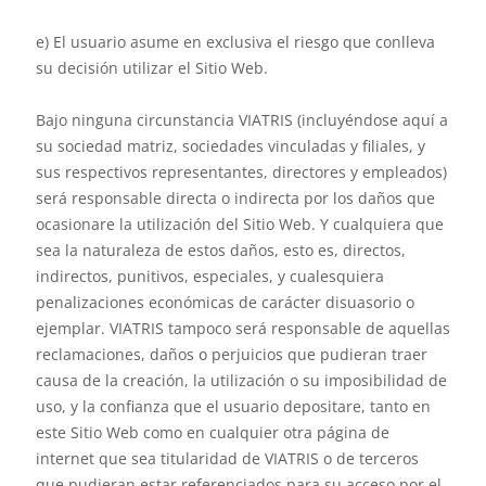
e) El usuario asume en exclusiva el riesgo que conlleva
su decisión utilizar el Sitio Web.
Bajo ninguna circunstancia VIATRIS (incluyéndose aquí a
su sociedad matriz, sociedades vinculadas y filiales, y
sus respectivos representantes, directores y empleados)
será responsable directa o indirecta por los daños que
ocasionare la utilización del Sitio Web. Y cualquiera que
sea la naturaleza de estos daños, esto es, directos,
indirectos, punitivos, especiales, y cualesquiera
penalizaciones económicas de carácter disuasorio o
ejemplar. VIATRIS tampoco será responsable de aquellas
reclamaciones, daños o perjuicios que pudieran traer
causa de la creación, la utilización o su imposibilidad de
uso, y la confianza que el usuario depositare, tanto en
este Sitio Web como en cualquier otra página de
internet que sea titularidad de VIATRIS o de terceros
que pudieran estar referenciados para su acceso por el