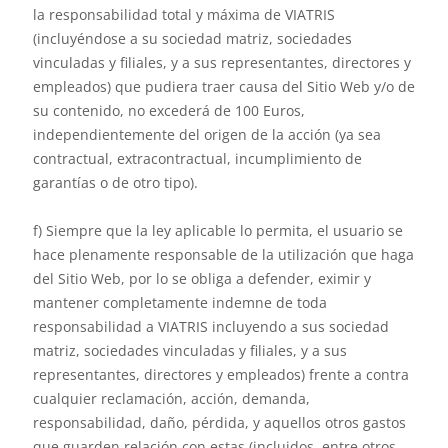
la responsabilidad total y máxima de VIATRIS
(incluyéndose a su sociedad matriz, sociedades
vinculadas y filiales, y a sus representantes, directores y
empleados) que pudiera traer causa del Sitio Web y/o de
su contenido, no excederá de 100 Euros,
independientemente del origen de la acción (ya sea
contractual, extracontractual, incumplimiento de
garantías o de otro tipo).
f) Siempre que la ley aplicable lo permita, el usuario se
hace plenamente responsable de la utilización que haga
del Sitio Web, por lo se obliga a defender, eximir y
mantener completamente indemne de toda
responsabilidad a VIATRIS incluyendo a sus sociedad
matriz, sociedades vinculadas y filiales, y a sus
representantes, directores y empleados) frente a contra
cualquier reclamación, acción, demanda,
responsabilidad, daño, pérdida, y aquellos otros gastos
que guarden relación con estas (incluidos, entre otros,