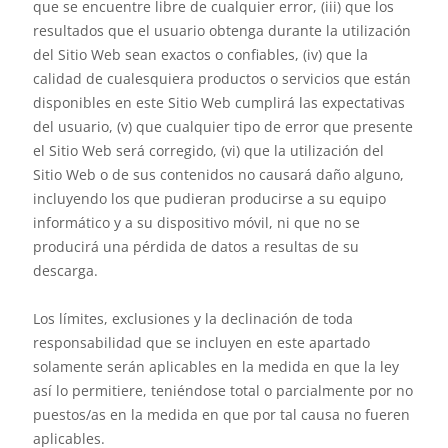
que se encuentre libre de cualquier error, (iii) que los
resultados que el usuario obtenga durante la utilización
del Sitio Web sean exactos o confiables, (iv) que la
calidad de cualesquiera productos o servicios que están
disponibles en este Sitio Web cumplirá las expectativas
del usuario, (v) que cualquier tipo de error que presente
el Sitio Web será corregido, (vi) que la utilización del
Sitio Web o de sus contenidos no causará daño alguno,
incluyendo los que pudieran producirse a su equipo
informático y a su dispositivo móvil, ni que no se
producirá una pérdida de datos a resultas de su
descarga.
Los límites, exclusiones y la declinación de toda
responsabilidad que se incluyen en este apartado
solamente serán aplicables en la medida en que la ley
así lo permitiere, teniéndose total o parcialmente por no
puestos/as en la medida en que por tal causa no fueren
aplicables.