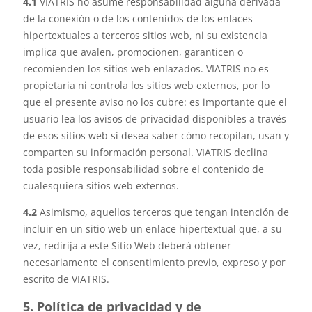
4.1
VIATRIS no asume responsabilidad alguna derivada
de la conexión o de los contenidos de los enlaces
hipertextuales a terceros sitios web, ni su existencia
implica que avalen, promocionen, garanticen o
recomienden los sitios web enlazados. VIATRIS no es
propietaria ni controla los sitios web externos, por lo
que el presente aviso no los cubre: es importante que el
usuario lea los avisos de privacidad disponibles a través
de esos sitios web si desea saber cómo recopilan, usan y
comparten su información personal. VIATRIS declina
toda posible responsabilidad sobre el contenido de
cualesquiera sitios web externos.
4.2
Asimismo, aquellos terceros que tengan intención de
incluir en un sitio web un enlace hipertextual que, a su
vez, redirija a este Sitio Web deberá obtener
necesariamente el consentimiento previo, expreso y por
escrito de VIATRIS.
5. Política de privacidad y de