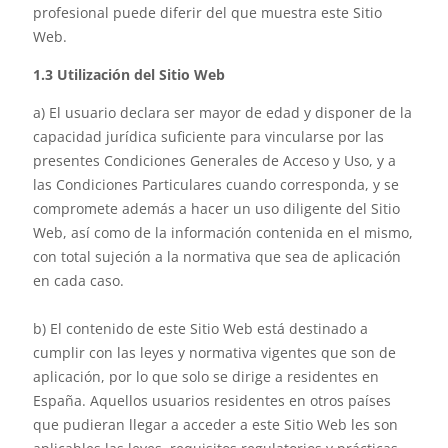
profesional puede diferir del que muestra este Sitio
Web.
1.3 Utilización del Sitio Web
a) El usuario declara ser mayor de edad y disponer de la
capacidad jurídica suficiente para vincularse por las
presentes Condiciones Generales de Acceso y Uso, y a
las Condiciones Particulares cuando corresponda, y se
compromete además a hacer un uso diligente del Sitio
Web, así como de la información contenida en el mismo,
con total sujeción a la normativa que sea de aplicación
en cada caso.
b) El contenido de este Sitio Web está destinado a
cumplir con las leyes y normativa vigentes que son de
aplicación, por lo que solo se dirige a residentes en
España. Aquellos usuarios residentes en otros países
que pudieran llegar a acceder a este Sitio Web les son