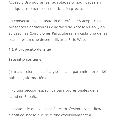
Acceso y Uso podrán ser adaptadas o modificadas en
cualquier momento sin notificación previa.
En consecuencia, el usuario deberá leer y aceptar las
presentes Condiciones Generales de Acceso y Uso, y en
su caso, las Condiciones Particulares, en cada una de las
ocasiones en que desee utilizar el Sitio Web.
1.2 A propósito del sitio
Este sitio contiene:
(i) una sección específica y separada para miembros del
público (información)
(ii) y una sección específica para profesionales de la
salud en España.
El contenido de esta sección es profesional y médico-
científico, por lo que se dirige exclusivamente a