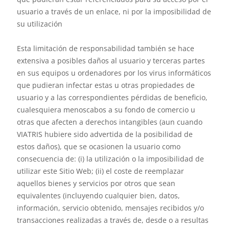
usuario a través de un enlace, ni por la imposibilidad de
su utilización
Esta limitación de responsabilidad también se hace
extensiva a posibles daños al usuario y terceras partes
en sus equipos u ordenadores por los virus informáticos
que pudieran infectar estas u otras propiedades de
usuario y a las correspondientes pérdidas de beneficio,
cualesquiera menoscabos a su fondo de comercio u
otras que afecten a derechos intangibles (aun cuando
VIATRIS hubiere sido advertida de la posibilidad de
estos daños), que se ocasionen la usuario como
consecuencia de: (i) la utilización o la imposibilidad de
utilizar este Sitio Web; (ii) el coste de reemplazar
aquellos bienes y servicios por otros que sean
equivalentes (incluyendo cualquier bien, datos,
información, servicio obtenido, mensajes recibidos y/o
transacciones realizadas a través de, desde o a resultas