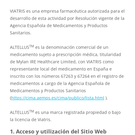
VIATRIS es una empresa farmacéutica autorizada para el
desarrollo de esta actividad por Resolución vigente de la
Agencia Española de Medicamentos y Productos
Sanitarios.
TM
ALTELLUS
es la denominación comercial de un
medicamento sujeto a prescripción médica, titularidad
de Mylan IRE Healthcare Limited, con VIATRIS como
representante local del medicamento en España e
inscrito con los números 67263 y 67264 en el registro de
medicamentos a cargo de la Agencia Española de
Medicamentos y Productos Sanitarios
(
https://cima.aemps.es/cima/publico/lista.html
).
TM
ALTELLUS
es una marca registrada propiedad o bajo
la licencia de Viatris.
1. Acceso y utilización del Sitio Web