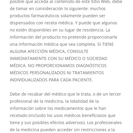
posible que acceda al contenido de este Sitio Web, debe
de tomar en consideración lo siguiente: muchos
productos farmacéuticos solamente pueden ser
dispensados con receta médica. Y puede que algunos
no estén disponibles en su lugar de residencia. La
información del producto no pretende proporcionarle
una información médica que sea completa. SI TIENE
ALGUNA AFECCIÓN MÉDICA, CONSULTE
INMEDIATAMENTE CON SU MÉDICO O SOCIEDAD
MÉDICA. NO PROPORCIONAMOS DIAGNÓSTICOS
MÉDICOS PERSONALIZADOS NI TRATAMIENTOS
INDIVIDUALIZADOS PARA CADA PACIENTE.
Debe de recabar del médico que le trata, o de un tercer
profesional de la medicina, la totalidad de la
información sobre los medicamentos que le han
recetado (incluido los usos médicos beneficiosos que
tiene y sus posibles efectos adversos). Los profesionales
de la medicina pueden acceder sin restricciones a la