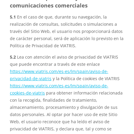
comunicaciones comerciales
5.1
En el caso de que, durante su navegación, la
realización de consultas, solicitudes o simulaciones a
través del Sitio Web, el usuario nos proporcionará datos
de carácter personal, será de aplicación lo previsto en la
Política de Privacidad de VIATRIS.
5.2
Lea con atención el aviso de privacidad de VIATRIS
que puede encontrar a través de este enlace
https://www.viatris.com/es-es/lm/spain/aviso-de-
privacidad-de-viatris
y la Política de cookies de VIATRIS
https://www.viatris.com/es-es/lm/spain/aviso-de-
cookies-de-viatris
para obtener información relacionada
con la recogida, finalidades de tratamiento,
almacenamiento, procesamiento y divulgación de sus
datos personales. Al optar por hacer uso de este Sitio
Web, el usuario reconoce que ha leído el aviso de
privacidad de VIATRIS, y declara que, tal y como se