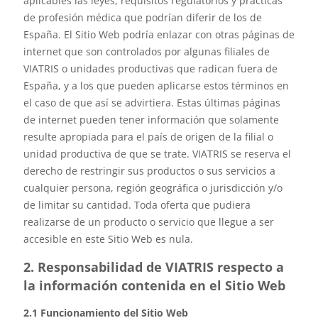
aplicables las leyes, requisitos regulatorios y prácticas
de profesión médica que podrían diferir de los de
España. El Sitio Web podría enlazar con otras páginas de
internet que son controlados por algunas filiales de
VIATRIS o unidades productivas que radican fuera de
España, y a los que pueden aplicarse estos términos en
el caso de que así se advirtiera. Estas últimas páginas
de internet pueden tener información que solamente
resulte apropiada para el país de origen de la filial o
unidad productiva de que se trate. VIATRIS se reserva el
derecho de restringir sus productos o sus servicios a
cualquier persona, región geográfica o jurisdicción y/o
de limitar su cantidad. Toda oferta que pudiera
realizarse de un producto o servicio que llegue a ser
accesible en este Sitio Web es nula.
2. Responsabilidad de VIATRIS respecto a
la información contenida en el Sitio Web
2.1 Funcionamiento del Sitio Web