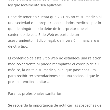
ley que localmente sea aplicable.
Debe de tener en cuenta que VIATRIS no es su médico ni
una sociedad que proporciona cuidados médicos, por lo
que de ningún modo debe de interpretar que el
contenido de este Sitio Web es parte de un
asesoramiento médico, legal, de inversión, financiero o
de otro tipo.
El contenido de este Sitio Web no establece una relación
médico-paciente ni puede reemplazar el consejo de su
médico, la visita a su médico, ni el que pase consulta
para recibir recomendaciones con una sociedad que le
presta atención sanitaria.
Para los profesionales sanitarios:
Se recuerda la importancia de notificar las sospechas de