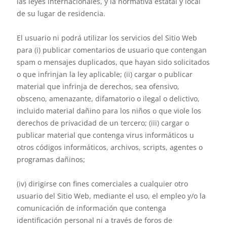
las leyes internacionales, y la normativa estatal y local
de su lugar de residencia.
El usuario ni podrá utilizar los servicios del Sitio Web
para (i) publicar comentarios de usuario que contengan
spam o mensajes duplicados, que hayan sido solicitados
o que infrinjan la ley aplicable; (ii) cargar o publicar
material que infrinja de derechos, sea ofensivo,
obsceno, amenazante, difamatorio o ilegal o delictivo,
incluido material dañino para los niños o que viole los
derechos de privacidad de un tercero; (iii) cargar o
publicar material que contenga virus informáticos u
otros códigos informáticos, archivos, scripts, agentes o
programas dañinos;
(iv) dirigirse con fines comerciales a cualquier otro
usuario del Sitio Web, mediante el uso, el empleo y/o la
comunicación de información que contenga
identificación personal ni a través de foros de