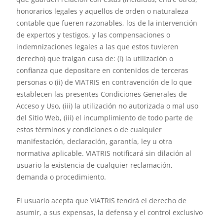
honorarios legales y aquellos de orden o naturaleza
contable que fueren razonables, los de la intervención
de expertos y testigos, y las compensaciones o
indemnizaciones legales a las que estos tuvieren
derecho) que traigan cusa de: (i) la utilización o
confianza que depositare en contenidos de terceras
personas o (ii) de VIATRIS en contravención de lo que
establecen las presentes Condiciones Generales de
Acceso y Uso, (iii) la utilización no autorizada o mal uso
del Sitio Web, (iii) el incumplimiento de todo parte de
estos términos y condiciones o de cualquier
manifestación, declaración, garantía, ley u otra
normativa aplicable. VIATRIS notificará sin dilación al
usuario la existencia de cualquier reclamación,
demanda o procedimiento.
El usuario acepta que VIATRIS tendrá el derecho de
asumir, a sus expensas, la defensa y el control exclusivo