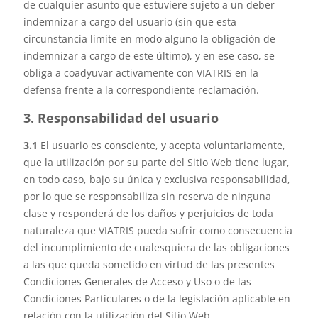
de cualquier asunto que estuviere sujeto a un deber
indemnizar a cargo del usuario (sin que esta
circunstancia limite en modo alguno la obligación de
indemnizar a cargo de este último), y en ese caso, se
obliga a coadyuvar activamente con VIATRIS en la
defensa frente a la correspondiente reclamación.
3. Responsabilidad del usuario
3.1
El usuario es consciente, y acepta voluntariamente,
que la utilización por su parte del Sitio Web tiene lugar,
en todo caso, bajo su única y exclusiva responsabilidad,
por lo que se responsabiliza sin reserva de ninguna
clase y responderá de los daños y perjuicios de toda
naturaleza que VIATRIS pueda sufrir como consecuencia
del incumplimiento de cualesquiera de las obligaciones
a las que queda sometido en virtud de las presentes
Condiciones Generales de Acceso y Uso o de las
Condiciones Particulares o de la legislación aplicable en
relación con la utilización del Sitio Web.