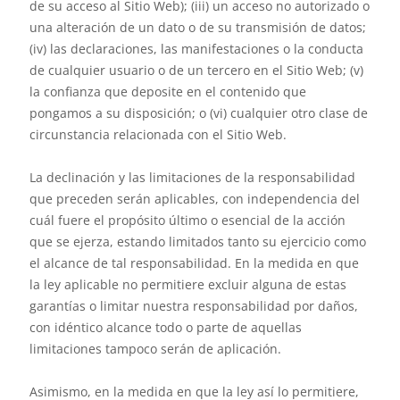
de su acceso al Sitio Web); (iii) un acceso no autorizado o
una alteración de un dato o de su transmisión de datos;
(iv) las declaraciones, las manifestaciones o la conducta
de cualquier usuario o de un tercero en el Sitio Web; (v)
la confianza que deposite en el contenido que
pongamos a su disposición; o (vi) cualquier otro clase de
circunstancia relacionada con el Sitio Web.
La declinación y las limitaciones de la responsabilidad
que preceden serán aplicables, con independencia del
cuál fuere el propósito último o esencial de la acción
que se ejerza, estando limitados tanto su ejercicio como
el alcance de tal responsabilidad. En la medida en que
la ley aplicable no permitiere excluir alguna de estas
garantías o limitar nuestra responsabilidad por daños,
con idéntico alcance todo o parte de aquellas
limitaciones tampoco serán de aplicación.
Asimismo, en la medida en que la ley así lo permitiere,