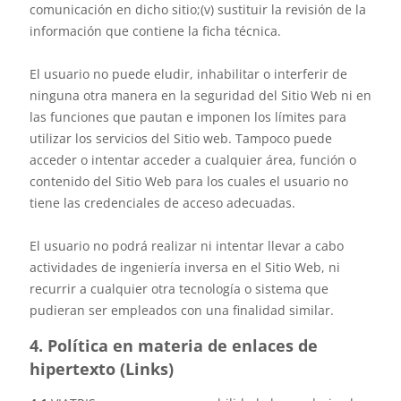
comunicación en dicho sitio;(v) sustituir la revisión de la
información que contiene la ficha técnica.
El usuario no puede eludir, inhabilitar o interferir de
ninguna otra manera en la seguridad del Sitio Web ni en
las funciones que pautan e imponen los límites para
utilizar los servicios del Sitio web. Tampoco puede
acceder o intentar acceder a cualquier área, función o
contenido del Sitio Web para los cuales el usuario no
tiene las credenciales de acceso adecuadas.
El usuario no podrá realizar ni intentar llevar a cabo
actividades de ingeniería inversa en el Sitio Web, ni
recurrir a cualquier otra tecnología o sistema que
pudieran ser empleados con una finalidad similar.
4. Política en materia de enlaces de
hipertexto (Links)