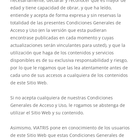
necesariamente, declarar y reconocer que es mayor de
edad y tiene capacidad de obrar, y que ha leído,
entiende y acepta de forma expresa y sin reservas la
totalidad de las presentes Condiciones Generales de
Acceso y Uso (en la versión que esta pudieran
encontrase publicadas en cada momento y cuyas
actualizaciones serán vinculantes para usted), y que la
utilización que haga de los contenidos y servicios
disponibles es de su exclusiva responsabilidad y riesgo,
por lo que le rogamos que las lea atentamente antes de
cada uno de sus accesos a cualquiera de los contenidos
de este Sitio Web.
Si no acepta cualquiera de nuestras Condiciones
Generales de Acceso y Uso, le rogamos se abstenga de
utilizar el Sitio Web y su contenido.
Asimismo, VIATRIS pone en conocimiento de los usuarios
de este Sitio Web que estas Condiciones Generales de