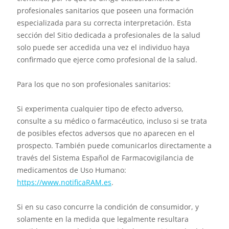
profesionales sanitarios que poseen una formación
especializada para su correcta interpretación. Esta
sección del Sitio dedicada a profesionales de la salud
solo puede ser accedida una vez el individuo haya
confirmado que ejerce como profesional de la salud.
Para los que no son profesionales sanitarios:
Si experimenta cualquier tipo de efecto adverso,
consulte a su médico o farmacéutico, incluso si se trata
de posibles efectos adversos que no aparecen en el
prospecto. También puede comunicarlos directamente a
través del Sistema Español de Farmacovigilancia de
medicamentos de Uso Humano:
https://www.notificaRAM.es
.
Si en su caso concurre la condición de consumidor, y
solamente en la medida que legalmente resultara