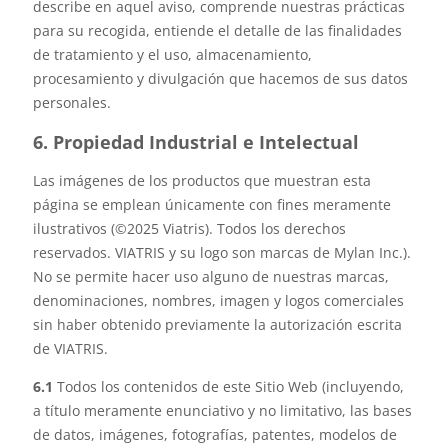
describe en aquel aviso, comprende nuestras prácticas
para su recogida, entiende el detalle de las finalidades
de tratamiento y el uso, almacenamiento,
procesamiento y divulgación que hacemos de sus datos
personales.
6. Propiedad Industrial e Intelectual
Las imágenes de los productos que muestran esta
página se emplean únicamente con fines meramente
ilustrativos (©2025 Viatris). Todos los derechos
reservados. VIATRIS y su logo son marcas de Mylan Inc.).
No se permite hacer uso alguno de nuestras marcas,
denominaciones, nombres, imagen y logos comerciales
sin haber obtenido previamente la autorización escrita
de VIATRIS.
6.1
Todos los contenidos de este Sitio Web (incluyendo,
a título meramente enunciativo y no limitativo, las bases
de datos, imágenes, fotografías, patentes, modelos de