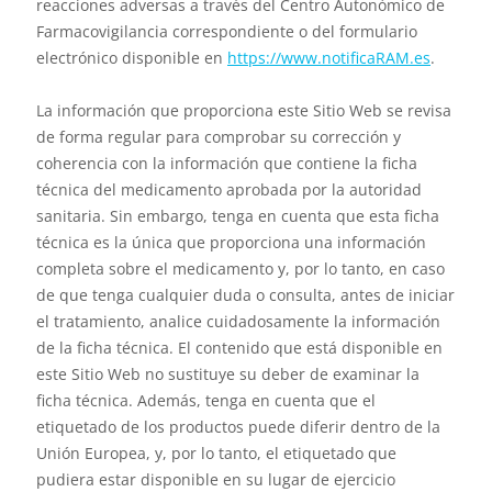
reacciones adversas a través del Centro Autonómico de
Farmacovigilancia correspondiente o del formulario
electrónico disponible en
https://www.notificaRAM.es
.
La información que proporciona este Sitio Web se revisa
de forma regular para comprobar su corrección y
coherencia con la información que contiene la ficha
técnica del medicamento aprobada por la autoridad
sanitaria. Sin embargo, tenga en cuenta que esta ficha
técnica es la única que proporciona una información
completa sobre el medicamento y, por lo tanto, en caso
de que tenga cualquier duda o consulta, antes de iniciar
el tratamiento, analice cuidadosamente la información
de la ficha técnica. El contenido que está disponible en
este Sitio Web no sustituye su deber de examinar la
ficha técnica. Además, tenga en cuenta que el
etiquetado de los productos puede diferir dentro de la
Unión Europea, y, por lo tanto, el etiquetado que
pudiera estar disponible en su lugar de ejercicio