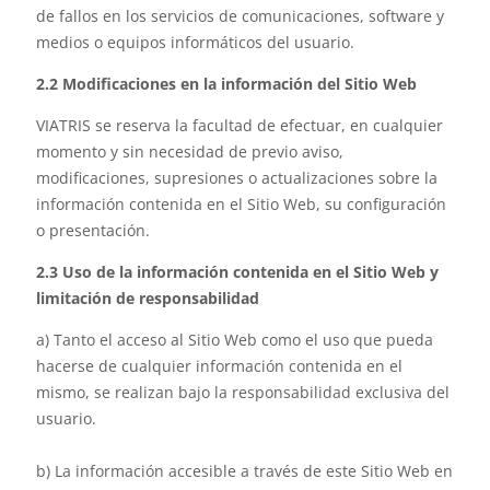
de fallos en los servicios de comunicaciones, software y
medios o equipos informáticos del usuario.
2.2 Modificaciones en la información del Sitio Web
VIATRIS se reserva la facultad de efectuar, en cualquier
momento y sin necesidad de previo aviso,
modificaciones, supresiones o actualizaciones sobre la
información contenida en el Sitio Web, su configuración
o presentación.
2.3 Uso de la información contenida en el Sitio Web y
limitación de responsabilidad
a) Tanto el acceso al Sitio Web como el uso que pueda
hacerse de cualquier información contenida en el
mismo, se realizan bajo la responsabilidad exclusiva del
usuario.
b) La información accesible a través de este Sitio Web en