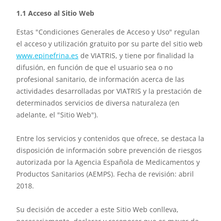
1.1 Acceso al Sitio Web
Estas "Condiciones Generales de Acceso y Uso" regulan
el acceso y utilización gratuito por su parte del sitio web
www.epinefrina.es
de VIATRIS, y tiene por finalidad la
difusión, en función de que el usuario sea o no
profesional sanitario, de información acerca de las
actividades desarrolladas por VIATRIS y la prestación de
determinados servicios de diversa naturaleza (en
adelante, el "Sitio Web").
Entre los servicios y contenidos que ofrece, se destaca la
disposición de información sobre prevención de riesgos
autorizada por la Agencia Española de Medicamentos y
Productos Sanitarios (AEMPS). Fecha de revisión: abril
2018.
Su decisión de acceder a este Sitio Web conlleva,