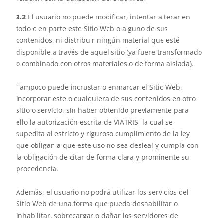
3.2
El usuario no puede modificar, intentar alterar en
todo o en parte este Sitio Web o alguno de sus
contenidos, ni distribuir ningún material que esté
disponible a través de aquel sitio (ya fuere transformado
o combinado con otros materiales o de forma aislada).
Tampoco puede incrustar o enmarcar el Sitio Web,
incorporar este o cualquiera de sus contenidos en otro
sitio o servicio, sin haber obtenido previamente para
ello la autorización escrita de VIATRIS, la cual se
supedita al estricto y riguroso cumplimiento de la ley
que obligan a que este uso no sea desleal y cumpla con
la obligación de citar de forma clara y prominente su
procedencia.
Además, el usuario no podrá utilizar los servicios del
Sitio Web de una forma que pueda deshabilitar o
inhabilitar, sobrecargar o dañar los servidores de