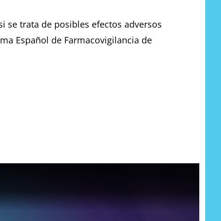
i se trata de posibles efectos adversos
ema Español de Farmacovigilancia de