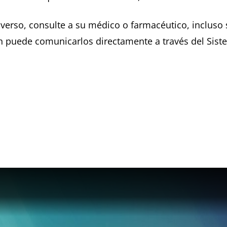
verso, consulte a su médico o farmacéutico, incluso s
 puede comunicarlos directamente a través del Sist